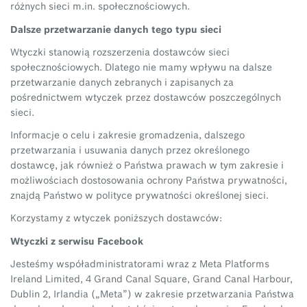
różnych sieci m.in. społecznościowych.
Dalsze przetwarzanie danych tego typu sieci
Wtyczki stanowią rozszerzenia dostawców sieci
społecznościowych. Dlatego nie mamy wpływu na dalsze
przetwarzanie danych zebranych i zapisanych za
pośrednictwem wtyczek przez dostawców poszczególnych
sieci.
Informacje o celu i zakresie gromadzenia, dalszego
przetwarzania i usuwania danych przez określonego
dostawcę, jak również o Państwa prawach w tym zakresie i
możliwościach dostosowania ochrony Państwa prywatności,
znajdą Państwo w polityce prywatności określonej sieci.
Korzystamy z wtyczek poniższych dostawców:
Wtyczki z serwisu Facebook
Jesteśmy współadministratorami wraz z Meta Platforms
Ireland Limited, 4 Grand Canal Square, Grand Canal Harbour,
Dublin 2, Irlandia („Meta”) w zakresie przetwarzania Państwa