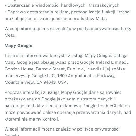
• Dostarczanie wiadomości handlowych i transakcyjnych
• Poprawa dostarczania reklam, personalizacja funkcji i treści
oraz ulepszanie i zabezpieczanie produktów Meta.
Więcej informacji można znaleźć w polityce prywatności firmy
Meta.
Mapy Google
Ta strona internetowa korzysta z usługi Mapy Google. Usługa
Mapy Google jest obsługiwana przez Google Ireland Limited,
Gordon House, Barrow Street, Dublin 4, Irlandia i jej spółkę
macierzystą: Google LLC, 1600 Amphitheatre Parkway,
Mountain View, CA 94043, USA.
Podczas interakcji z usługą Mapy Google dane są również
przekazywane do Google jako administratora danych i
następuje kontakt z siecią reklamową Google DoubleClick, co
może powodować dalsze operacje przetwarzania danych, nad
którymi nie mamy kontroli.
Więcej informacji można znaleźć w polityce prywatności
Google.