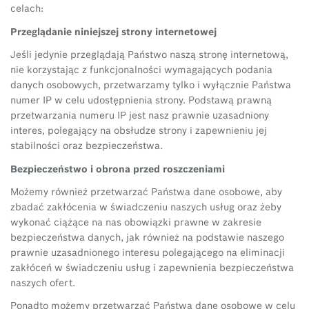
celach:
Przeglądanie niniejszej strony internetowej
Jeśli jedynie przeglądają Państwo naszą stronę internetową,
nie korzystając z funkcjonalności wymagających podania
danych osobowych, przetwarzamy tylko i wyłącznie Państwa
numer IP w celu udostępnienia strony. Podstawą prawną
przetwarzania numeru IP jest nasz prawnie uzasadniony
interes, polegający na obsłudze strony i zapewnieniu jej
stabilności oraz bezpieczeństwa.
Bezpieczeństwo i obrona przed roszczeniami
Możemy również przetwarzać Państwa dane osobowe, aby
zbadać zakłócenia w świadczeniu naszych usług oraz żeby
wykonać ciążące na nas obowiązki prawne w zakresie
bezpieczeństwa danych, jak również na podstawie naszego
prawnie uzasadnionego interesu polegającego na eliminacji
zakłóceń w świadczeniu usług i zapewnienia bezpieczeństwa
naszych ofert.
Ponadto możemy przetwarzać Państwa dane osobowe w celu