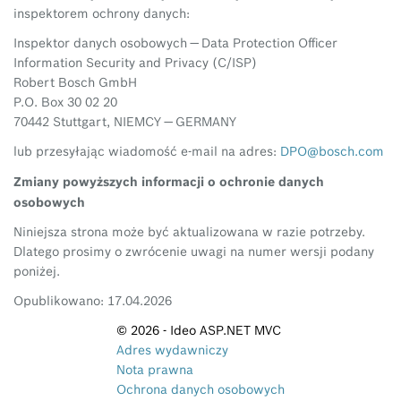
inspektorem ochrony danych:
Inspektor danych osobowych — Data Protection Officer
Information Security and Privacy (C/ISP)
Robert Bosch GmbH
P.O. Box 30 02 20
70442 Stuttgart, NIEMCY — GERMANY
lub przesyłając wiadomość e-mail na adres:
DPO@bosch.com
Zmiany powyższych informacji o ochronie danych
osobowych
Niniejsza strona może być aktualizowana w razie potrzeby.
Dlatego prosimy o zwrócenie uwagi na numer wersji podany
poniżej.
Opublikowano: 17.04.2026
© 2026 - Ideo ASP.NET MVC
Adres wydawniczy
Nota prawna
Ochrona danych osobowych