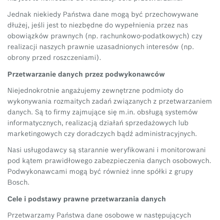
Jednak niekiedy Państwa dane mogą być przechowywane
dłużej, jeśli jest to niezbędne do wypełnienia przez nas
obowiązków prawnych (np. rachunkowo-podatkowych) czy
realizacji naszych prawnie uzasadnionych interesów (np.
obrony przed roszczeniami).
Przetwarzanie danych przez podwykonawców
Niejednokrotnie angażujemy zewnętrzne podmioty do
wykonywania rozmaitych zadań związanych z przetwarzaniem
danych. Są to firmy zajmujące się m.in. obsługą systemów
informatycznych, realizacją działań sprzedażowych lub
marketingowych czy doradczych bądź administracyjnych.
Nasi usługodawcy są starannie weryfikowani i monitorowani
pod kątem prawidłowego zabezpieczenia danych osobowych.
Podwykonawcami mogą być również inne spółki z grupy
Bosch.
Cele i podstawy prawne przetwarzania danych
Przetwarzamy Państwa dane osobowe w następujących