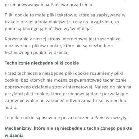
przechowywanych na Państwa urządzeniu.
Pliki cookie to małe pliki tekstowe, które są zapisywane w
trakcie przeglądania niniejszej strony na urządzeniu, za
pomocą którego ją Państwo wyświetalają.
Korzystanie z naszej strony internetowej jest zasadniczo
możliwe bez plików cookie, które nie są niezbędne z
technicznego punktu widzenia.
Technicznie niezbędne pliki cookie
Przez technicznie niezbędne pliki cookie rozumiemy pliki
cookie, bez których nie można zagwarantować technicznie
poprawnego działania strony internetowej. Należą do nich na
przykład pliki cookie, które przechowują dane pozwalające
zapewnić wolne od zakłóceń odtwarzania treści wideo lub
audio.
Te pliki cookie są usuwane po zakończeniu Państwa wizyty.
Mechanizmy, które nie są niezbędne z technicznego punktu
widzenia