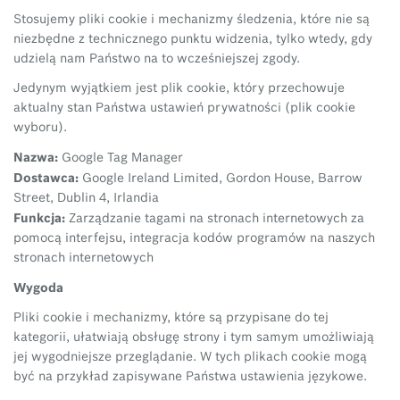
Stosujemy pliki cookie i mechanizmy śledzenia, które nie są
niezbędne z technicznego punktu widzenia, tylko wtedy, gdy
udzielą nam Państwo na to wcześniejszej zgody.
Jedynym wyjątkiem jest plik cookie, który przechowuje
aktualny stan Państwa ustawień prywatności (plik cookie
wyboru).
Nazwa:
Google Tag Manager
Dostawca:
Google Ireland Limited, Gordon House, Barrow
Street, Dublin 4, Irlandia
Funkcja:
Zarządzanie tagami na stronach internetowych za
pomocą interfejsu, integracja kodów programów na naszych
stronach internetowych
Wygoda
Pliki cookie i mechanizmy, które są przypisane do tej
kategorii, ułatwiają obsługę strony i tym samym umożliwiają
jej wygodniejsze przeglądanie. W tych plikach cookie mogą
być na przykład zapisywane Państwa ustawienia językowe.