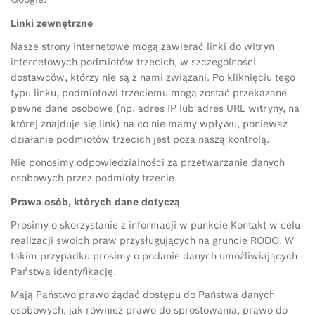
Linki zewnętrzne
Nasze strony internetowe mogą zawierać linki do witryn
internetowych podmiotów trzecich, w szczególności
dostawców, którzy nie są z nami związani. Po kliknięciu tego
typu linku, podmiotowi trzeciemu mogą zostać przekazane
pewne dane osobowe (np. adres IP lub adres URL witryny, na
której znajduje się link) na co nie mamy wpływu, ponieważ
działanie podmiotów trzecich jest poza naszą kontrolą.
Nie ponosimy odpowiedzialności za przetwarzanie danych
osobowych przez podmioty trzecie.
Prawa osób, których dane dotyczą
Prosimy o skorzystanie z informacji w punkcie Kontakt w celu
realizacji swoich praw przysługujących na gruncie RODO. W
takim przypadku prosimy o podanie danych umożliwiających
Państwa identyfikację.
Mają Państwo prawo żądać dostępu do Państwa danych
osobowych, jak również prawo do sprostowania, prawo do