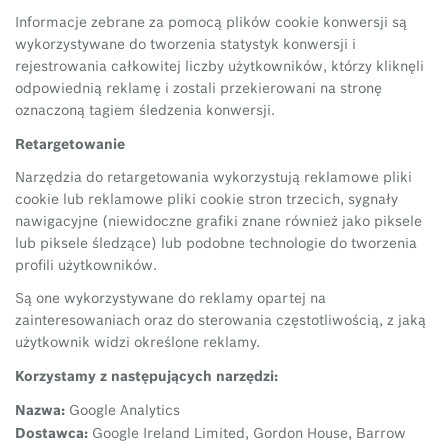
Informacje zebrane za pomocą plików cookie konwersji są
wykorzystywane do tworzenia statystyk konwersji i
rejestrowania całkowitej liczby użytkowników, którzy kliknęli
odpowiednią reklamę i zostali przekierowani na stronę
oznaczoną tagiem śledzenia konwersji.
Retargetowanie
Narzędzia do retargetowania wykorzystują reklamowe pliki
cookie lub reklamowe pliki cookie stron trzecich, sygnały
nawigacyjne (niewidoczne grafiki znane również jako piksele
lub piksele śledzące) lub podobne technologie do tworzenia
profili użytkowników.
Są one wykorzystywane do reklamy opartej na
zainteresowaniach oraz do sterowania częstotliwością, z jaką
użytkownik widzi określone reklamy.
Korzystamy z następujących narzędzi:
Nazwa:
Google Analytics
Dostawca:
Google Ireland Limited, Gordon House, Barrow