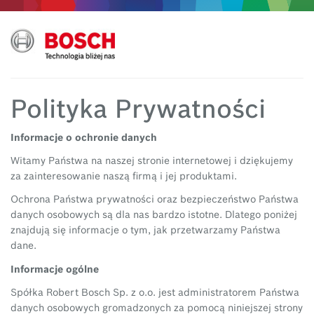
Polityka Prywatności
Informacje o ochronie danych
Witamy Państwa na naszej stronie internetowej i dziękujemy
za zainteresowanie naszą firmą i jej produktami.
Ochrona Państwa prywatności oraz bezpieczeństwo Państwa
danych osobowych są dla nas bardzo istotne. Dlatego poniżej
znajdują się informacje o tym, jak przetwarzamy Państwa
dane.
Informacje ogólne
Spółka Robert Bosch Sp. z o.o. jest administratorem Państwa
danych osobowych gromadzonych za pomocą niniejszej strony