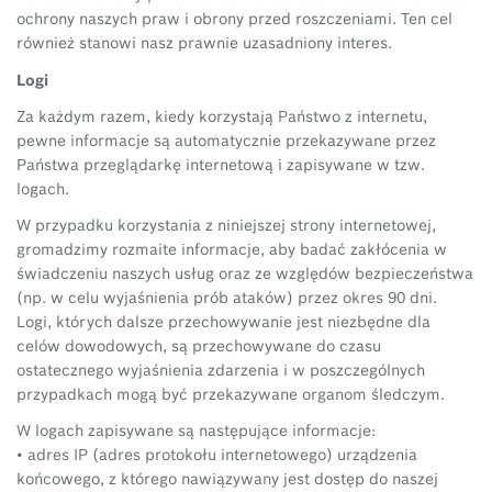
ochrony naszych praw i obrony przed roszczeniami. Ten cel
również stanowi nasz prawnie uzasadniony interes.
Logi
Za każdym razem, kiedy korzystają Państwo z internetu,
pewne informacje są automatycznie przekazywane przez
Państwa przeglądarkę internetową i zapisywane w tzw.
logach.
W przypadku korzystania z niniejszej strony internetowej,
gromadzimy rozmaite informacje, aby badać zakłócenia w
świadczeniu naszych usług oraz ze względów bezpieczeństwa
(np. w celu wyjaśnienia prób ataków) przez okres 90 dni.
Logi, których dalsze przechowywanie jest niezbędne dla
celów dowodowych, są przechowywane do czasu
ostatecznego wyjaśnienia zdarzenia i w poszczególnych
przypadkach mogą być przekazywane organom śledczym.
W logach zapisywane są następujące informacje:
• adres IP (adres protokołu internetowego) urządzenia
końcowego, z którego nawiązywany jest dostęp do naszej