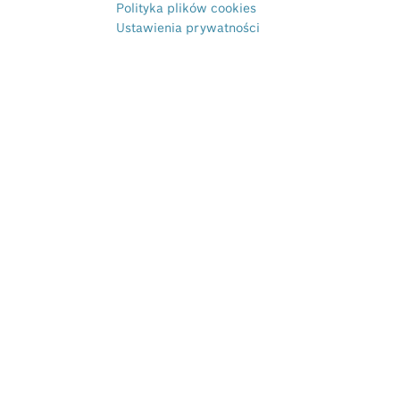
Polityka plików cookies
Ustawienia prywatności