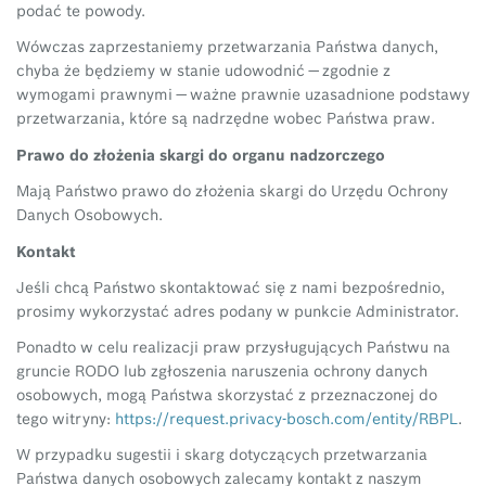
podać te powody.
Wówczas zaprzestaniemy przetwarzania Państwa danych,
chyba że będziemy w stanie udowodnić — zgodnie z
wymogami prawnymi — ważne prawnie uzasadnione podstawy
przetwarzania, które są nadrzędne wobec Państwa praw.
Prawo do złożenia skargi do organu nadzorczego
Mają Państwo prawo do złożenia skargi do Urzędu Ochrony
Danych Osobowych.
Kontakt
Jeśli chcą Państwo skontaktować się z nami bezpośrednio,
prosimy wykorzystać adres podany w punkcie Administrator.
Ponadto w celu realizacji praw przysługujących Państwu na
gruncie RODO lub zgłoszenia naruszenia ochrony danych
osobowych, mogą Państwa skorzystać z przeznaczonej do
tego witryny:
https://request.privacy-bosch.com/entity/RBPL
.
W przypadku sugestii i skarg dotyczących przetwarzania
Państwa danych osobowych zalecamy kontakt z naszym