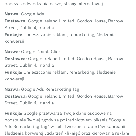
podczas odwiedzania naszej strony internetowej.
Nazwa:
Google Ads
Dostawca:
Google Ireland Limited, Gordon House, Barrow
Street, Dublin 4, Irlandia
Funkcja:
Umieszczanie reklam, remarketing, śledzenie
konwersji
Nazwa:
Google DoubleClick
Dostawca:
Google Ireland Limited, Gordon House, Barrow
Street, Dublin 4, Irlandia
Funkcja:
Umieszczanie reklam, remarketing, śledzenie
konwersji
Nazwa:
Google Ads Remarketing Tag
Dostawca:
Google Ireland Limited, Gordon House, Barrow
Street, Dublin 4, Irlandia.
Funkcja:
Google przetwarza Twoje dane osobowe na
podstawie Twojej zgody za pośrednictwem piksela "Google
Ads Remarketing Tag" w celu tworzenia raportów kampanii,
śledzenia konwersji, zdarzeń kliknięć oraz kierowania reklam