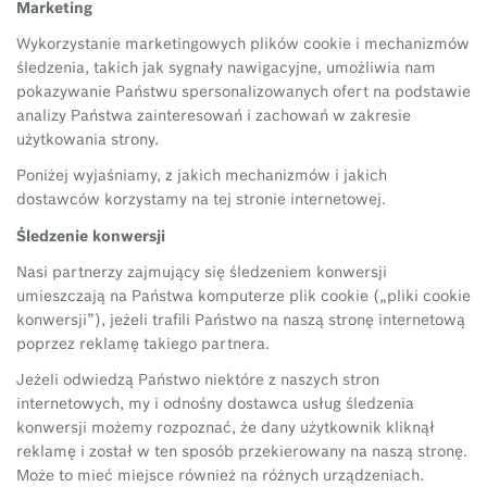
Marketing
Wykorzystanie marketingowych plików cookie i mechanizmów
śledzenia, takich jak sygnały nawigacyjne, umożliwia nam
pokazywanie Państwu spersonalizowanych ofert na podstawie
analizy Państwa zainteresowań i zachowań w zakresie
użytkowania strony.
Poniżej wyjaśniamy, z jakich mechanizmów i jakich
dostawców korzystamy na tej stronie internetowej.
Śledzenie konwersji
Nasi partnerzy zajmujący się śledzeniem konwersji
umieszczają na Państwa komputerze plik cookie („pliki cookie
konwersji”), jeżeli trafili Państwo na naszą stronę internetową
poprzez reklamę takiego partnera.
Jeżeli odwiedzą Państwo niektóre z naszych stron
internetowych, my i odnośny dostawca usług śledzenia
konwersji możemy rozpoznać, że dany użytkownik kliknął
reklamę i został w ten sposób przekierowany na naszą stronę.
Może to mieć miejsce również na różnych urządzeniach.