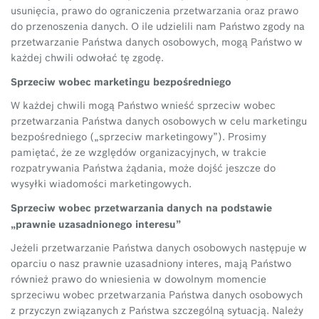
usunięcia, prawo do ograniczenia przetwarzania oraz prawo
do przenoszenia danych. O ile udzielili nam Państwo zgody na
przetwarzanie Państwa danych osobowych, mogą Państwo w
każdej chwili odwołać tę zgodę.
Sprzeciw wobec marketingu bezpośredniego
W każdej chwili mogą Państwo wnieść sprzeciw wobec
przetwarzania Państwa danych osobowych w celu marketingu
bezpośredniego („sprzeciw marketingowy”). Prosimy
pamiętać, że ze względów organizacyjnych, w trakcie
rozpatrywania Państwa żądania, może dojść jeszcze do
wysyłki wiadomości marketingowych.
Sprzeciw wobec przetwarzania danych na podstawie
„prawnie uzasadnionego interesu”
Jeżeli przetwarzanie Państwa danych osobowych następuje w
oparciu o nasz prawnie uzasadniony interes, mają Państwo
również prawo do wniesienia w dowolnym momencie
sprzeciwu wobec przetwarzania Państwa danych osobowych
z przyczyn związanych z Państwa szczególną sytuacją. Należy